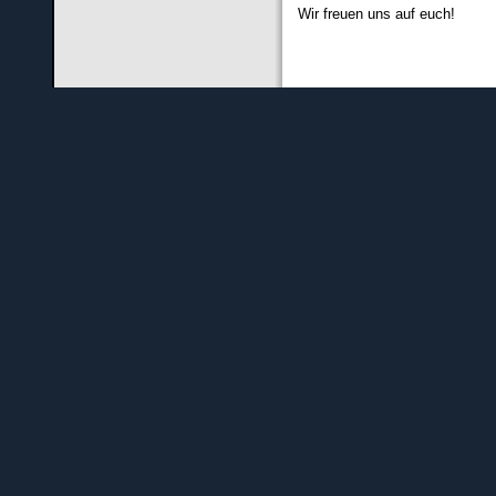
Wir freuen uns auf euch!